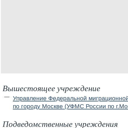
Вышестоящее учреждение
Управление Федеральной миграционно
по городу Москве (УФМС России по г.Мо
Подведомственные учреждения