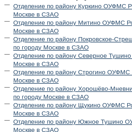
Отделение по району Куркино ОУФМС Р
Москве в СЗАО
Отделение по району Митино ОУФМС Ро
Москве в СЗАО
Отделение по району Покровское-Стр
по городу Москве в СЗАО
Отделение по району Северное Тушино
Москве в СЗАО
Отделение по району Строгино ОУФМС 
Москве в СЗАО
Отделение по району Хорошёво-Мневн
по городу Москве в СЗАО
Отделение по району Щукино ОУФМС Ро
Москве в СЗАО
Отделение по району Южное Тушино О
Москве в СЗАО