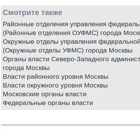
Смотрите также
Районные отделения управления федераль
(Районные отделения ОУФМС) города Моск
Окружные отделы управления федерально
(Окружные отделы УФМС) города Москвы
Органы власти Северо-Западного админист
города Москвы
Власти районного уровня Москвы
Власти окружного уровня Москвы
Московские органы власти
Федеральные органы власти