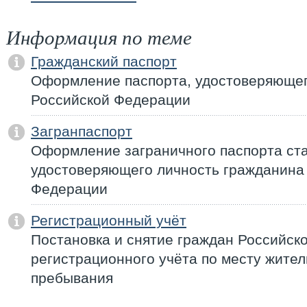
Информация по теме
Гражданский паспорт
Оформление паспорта, удостоверяющег
Российской Федерации
Загранпаспорт
Оформление заграничного паспорта ста
удостоверяющего личность гражданина
Федерации
Регистрационный учёт
Постановка и снятие граждан Российск
регистрационного учёта по месту жител
пребывания