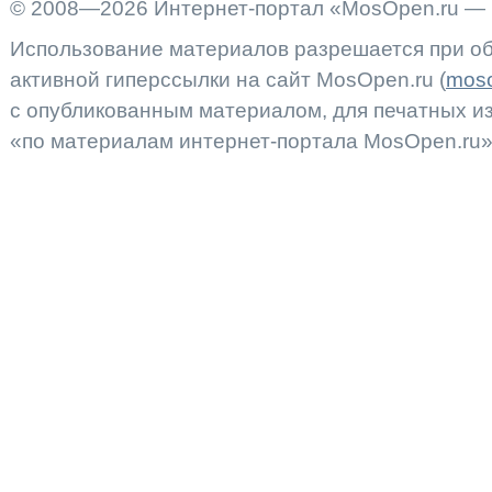
© 2008—2026 Интернет-портал «MosOpen.ru — 
Использование материалов разрешается при об
активной гиперссылки на сайт MosOpen.ru (
moso
с опубликованным материалом, для печатных 
«по материалам интернет-портала MosOpen.ru»