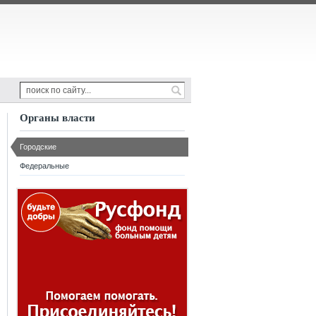
Органы власти
Городские
Федеральные