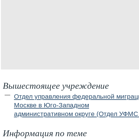
Вышестоящее учреждение
Отдел управления федеральной миграц
Москве в Юго-Западном
административном округе (Отдел УФМ
Информация по теме