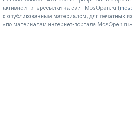
активной гиперссылки на сайт MosOpen.ru (
moso
с опубликованным материалом, для печатных 
«по материалам интернет-портала MosOpen.ru»