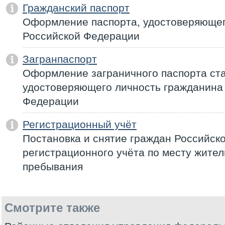
Гражданский паспорт
Оформление паспорта, удостоверяющег
Российской Федерации
Загранпаспорт
Оформление заграничного паспорта ста
удостоверяющего личность гражданина
Федерации
Регистрационный учёт
Постановка и снятие граждан Российск
регистрационного учёта по месту жител
пребывания
Смотрите также