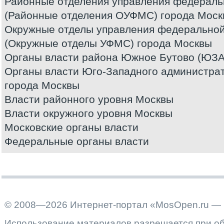
Районные отделения управления федераль
(Районные отделения ОУФМС) города Моск
Окружные отделы управления федерально
(Окружные отделы УФМС) города Москвы
Органы власти района Южное Бутово (ЮЗА
Органы власти Юго-Западного администрат
города Москвы
Власти районного уровня Москвы
Власти окружного уровня Москвы
Московские органы власти
Федеральные органы власти
© 2008—2026 Интернет-портал «MosOpen.ru — 
Использование материалов разрешается при об