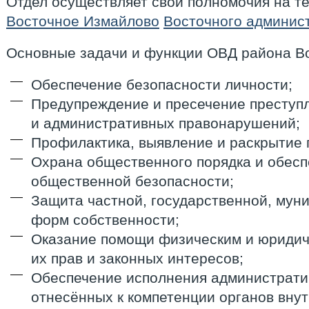
Отдел осуществляет свои полномочия на т
Восточное Измайлово
Восточного админист
Основные задачи и функции ОВД района В
Обеспечение безопасности личности;
Предупреждение и пресечение преступ
и административных правонарушений;
Профилактика, выявление и раскрытие 
Охрана общественного порядка и обес
общественной безопасности;
Защита частной, государственной, мун
форм собственности;
Оказание помощи физическим и юридич
их прав и законных интересов;
Обеспечение исполнения администрати
отнесённых к компетенции органов внут