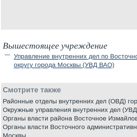
Вышестоящее учреждение
Управление внутренних дел по Восточ
округу города Москвы (УВД ВАО)
Смотрите также
Районные отделы внутренних дел (ОВД) го
Окружные управления внутренних дел (УВД
Органы власти района Восточное Измайлов
Органы власти Восточного административно
Москвы