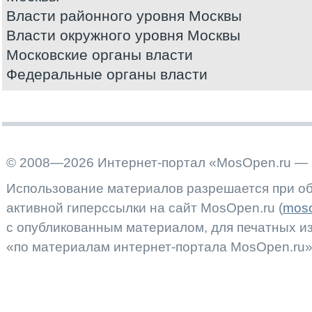
Власти районного уровня Москвы
Власти окружного уровня Москвы
Московские органы власти
Федеральные органы власти
© 2008—2026 Интернет-портал «MosOpen.ru — 
Использование материалов разрешается при об
активной гиперссылки на сайт MosOpen.ru (
moso
с опубликованным материалом, для печатных 
«по материалам интернет-портала MosOpen.ru»