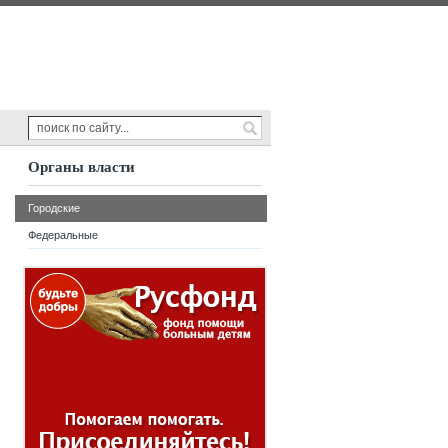
Органы власти
Городские
Федеральные