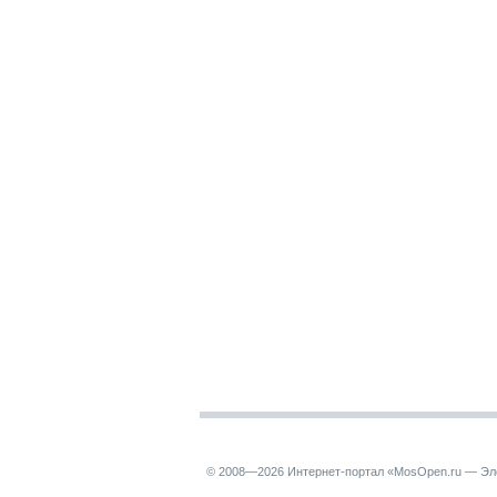
© 2008—2026 Интернет-портал «MosOpen.ru — Эл