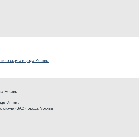
ного округа города Москвы
да Москвы
ода Москвы
о округа (ВАО) города Москвы