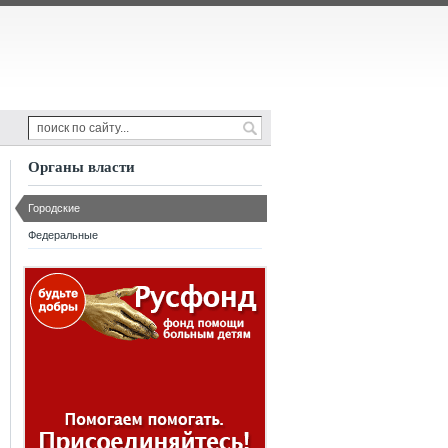
Органы власти
Городские
Федеральные