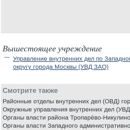
Вышестоящее учреждение
Управление внутренних дел по Западн
округу города Москвы (УВД ЗАО)
Смотрите также
Районные отделы внутренних дел (ОВД) го
Окружные управления внутренних дел (УВД
Органы власти района Тропарёво-Никулино
Органы власти Западного административног