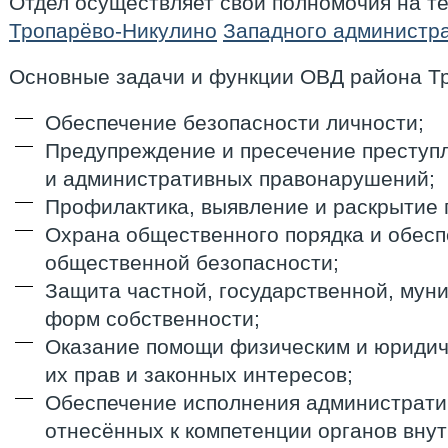
Отдел осуществляет свои полномочия на т
Тропарёво-Никулино
Западного администра
Основные задачи и функции ОВД района Т
Обеспечение безопасности личности;
Предупреждение и пресечение преступ
и административных правонарушений;
Профилактика, выявление и раскрытие 
Охрана общественного порядка и обес
общественной безопасности;
Защита частной, государственной, мун
форм собственности;
Оказание помощи физическим и юридич
их прав и законных интересов;
Обеспечение исполнения администрати
отнесённых к компетенции органов внут