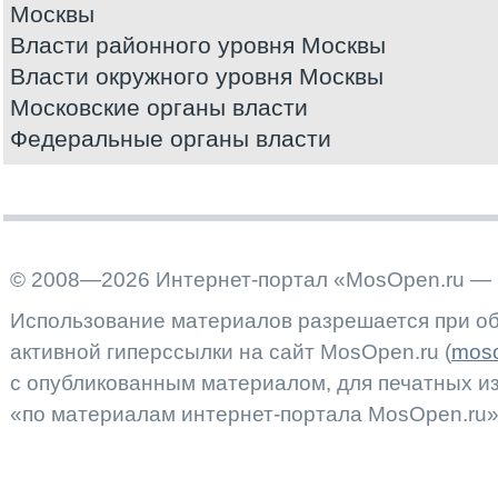
Москвы
Власти районного уровня Москвы
Власти окружного уровня Москвы
Московские органы власти
Федеральные органы власти
© 2008—2026 Интернет-портал «MosOpen.ru — 
Использование материалов разрешается при об
активной гиперссылки на сайт MosOpen.ru (
moso
с опубликованным материалом, для печатных 
«по материалам интернет-портала MosOpen.ru»