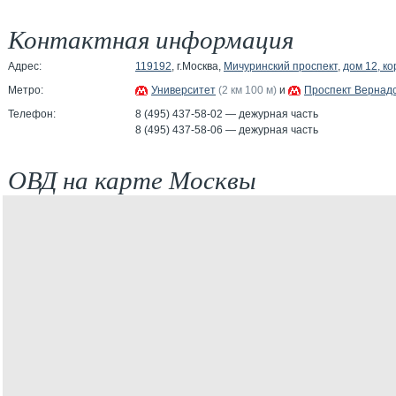
Контактная информация
Адрес:
119192
, г.Москва,
Мичуринский проспект
,
дом 12, ко
Метро:
Университет
(2 км 100 м)
и
Проспект Вернадс
Телефон:
8 (495) 437-58-02 — дежурная часть
8 (495) 437-58-06 — дежурная часть
ОВД на карте Москвы