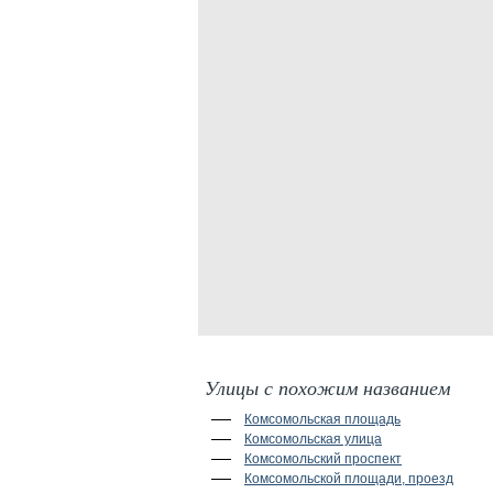
Улицы с похожим названием
Комсомольская площадь
Комсомольская улица
Комсомольский проспект
Комсомольской площади, проезд