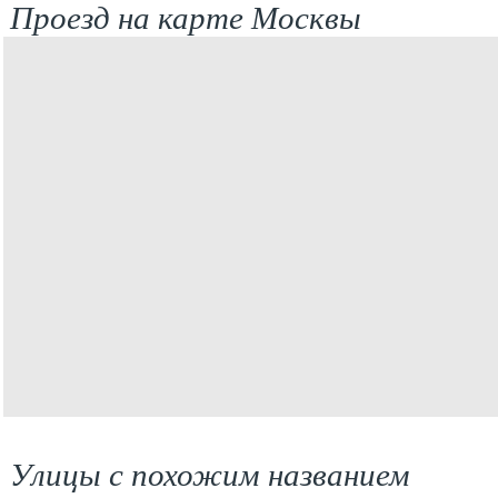
Проезд на карте Москвы
Улицы с похожим названием