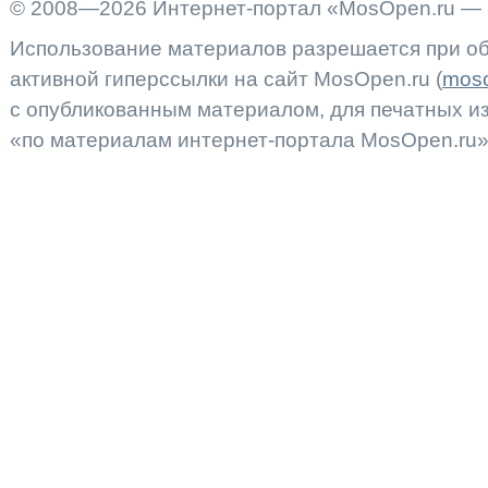
© 2008—2026 Интернет-портал «MosOpen.ru — 
Использование материалов разрешается при об
активной гиперссылки на сайт MosOpen.ru (
moso
с опубликованным материалом, для печатных 
«по материалам интернет-портала MosOpen.ru»