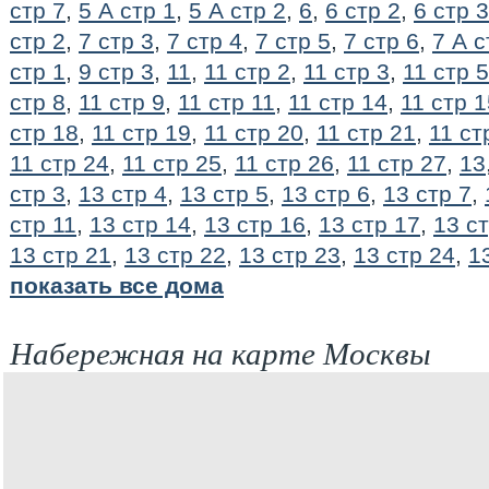
стр 7
,
5 А стр 1
,
5 А стр 2
,
6
,
6 стр 2
,
6 стр 3
стр 2
,
7 стр 3
,
7 стр 4
,
7 стр 5
,
7 стр 6
,
7 А с
стр 1
,
9 стр 3
,
11
,
11 стр 2
,
11 стр 3
,
11 стр 5
стр 8
,
11 стр 9
,
11 стр 11
,
11 стр 14
,
11 стр 1
стр 18
,
11 стр 19
,
11 стр 20
,
11 стр 21
,
11 ст
11 стр 24
,
11 стр 25
,
11 стр 26
,
11 стр 27
,
13
стр 3
,
13 стр 4
,
13 стр 5
,
13 стр 6
,
13 стр 7
,
стр 11
,
13 стр 14
,
13 стр 16
,
13 стр 17
,
13 с
13 стр 21
,
13 стр 22
,
13 стр 23
,
13 стр 24
,
1
показать все дома
Набережная на карте Москвы