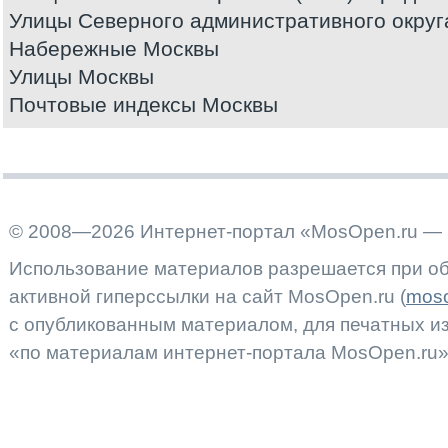
Улицы Северного административного округ
Набережные Москвы
Улицы Москвы
Почтовые индексы Москвы
© 2008—2026 Интернет-портал «MosOpen.ru — 
Использование материалов разрешается при об
активной гиперссылки на сайт MosOpen.ru (
moso
с опубликованным материалом, для печатных 
«по материалам интернет-портала MosOpen.ru»