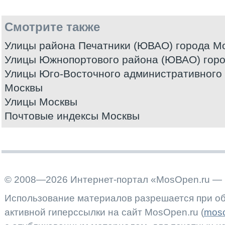
Смотрите также
Улицы района Печатники (ЮВАО) города М
Улицы Южнопортового района (ЮВАО) гор
Улицы Юго-Восточного административного 
Москвы
Улицы Москвы
Почтовые индексы Москвы
© 2008—2026 Интернет-портал «MosOpen.ru — 
Использование материалов разрешается при об
активной гиперссылки на сайт MosOpen.ru (
moso