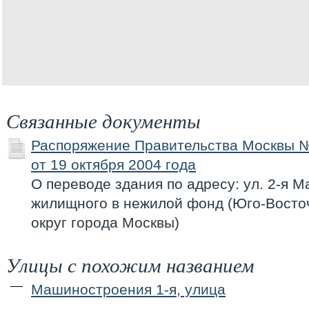
Связанные документы
Распоряжение Правительства Москвы 
от 19 октября 2004 года
О переводе здания по адресу: ул. 2-я М
жилищного в нежилой фонд (Юго-Вост
округ города Москвы)
Улицы с похожим названием
Машиностроения 1-я, улица