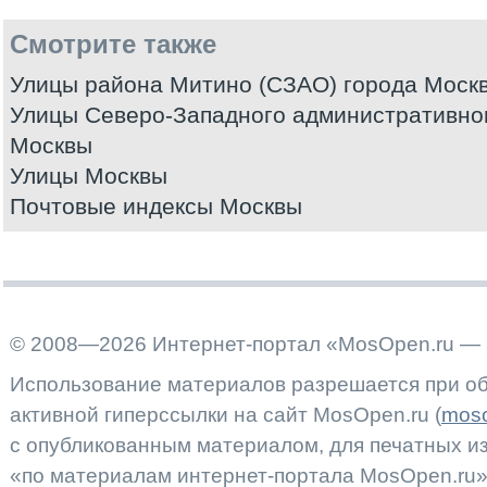
Смотрите также
Улицы района Митино (СЗАО) города Моск
Улицы Северо-Западного административног
Москвы
Улицы Москвы
Почтовые индексы Москвы
© 2008—2026 Интернет-портал «MosOpen.ru — 
Использование материалов разрешается при об
активной гиперссылки на сайт MosOpen.ru (
moso
с опубликованным материалом, для печатных 
«по материалам интернет-портала MosOpen.ru»