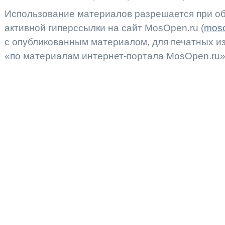
Использование материалов разрешается при об
активной гиперссылки на сайт MosOpen.ru (
moso
с опубликованным материалом, для печатных 
«по материалам интернет-портала MosOpen.ru»