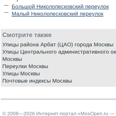
Большой Николопесковский переулок
Малый Николопесковский переулок
Смотрите также
Улицы района Арбат (ЦАО) города Москвы
Улицы Центрального административного ок
Москвы
Переулки Москвы
Улицы Москвы
Почтовые индексы Москвы
© 2008—2026 Интернет-портал «MosOpen.ru — 