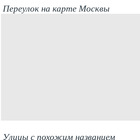
Переулок на карте Москвы
Улицы с похожим названием