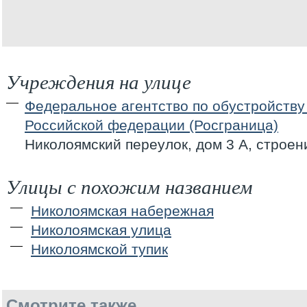
Учреждения на улице
Федеральное агентство по обустройству
Российской федерации (Росграница)
Николоямский переулок, дом 3 А, строен
Улицы с похожим названием
Николоямская набережная
Николоямская улица
Николоямской тупик
Смотрите также