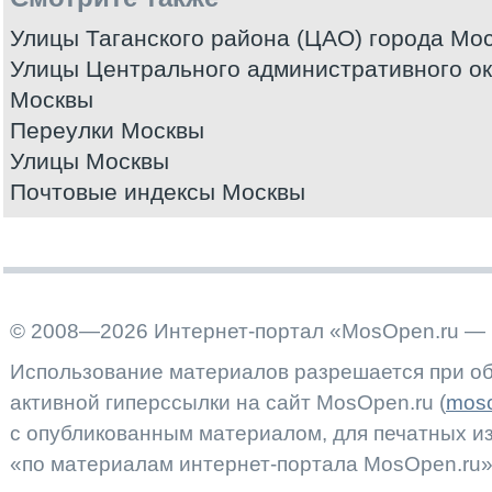
Улицы Таганского района (ЦАО) города Мо
Улицы Центрального административного ок
Москвы
Переулки Москвы
Улицы Москвы
Почтовые индексы Москвы
© 2008—2026 Интернет-портал «MosOpen.ru — 
Использование материалов разрешается при об
активной гиперссылки на сайт MosOpen.ru (
moso
с опубликованным материалом, для печатных 
«по материалам интернет-портала MosOpen.ru»