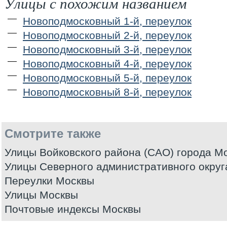
Улицы с похожим названием
Новоподмосковный 1-й, переулок
Новоподмосковный 2-й, переулок
Новоподмосковный 3-й, переулок
Новоподмосковный 4-й, переулок
Новоподмосковный 5-й, переулок
Новоподмосковный 8-й, переулок
Смотрите также
Улицы Войковского района (САО) города М
Улицы Северного административного округ
Переулки Москвы
Улицы Москвы
Почтовые индексы Москвы