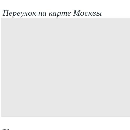
Переулок на карте Москвы