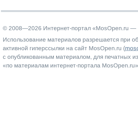
© 2008—2026 Интернет-портал «MosOpen.ru — 
Использование материалов разрешается при об
активной гиперссылки на сайт MosOpen.ru (
moso
с опубликованным материалом, для печатных 
«по материалам интернет-портала MosOpen.ru»