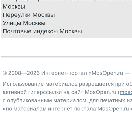
Москвы
Переулки Москвы
Улицы Москвы
Почтовые индексы Москвы
© 2008—2026 Интернет-портал «MosOpen.ru — 
Использование материалов разрешается при об
активной гиперссылки на сайт MosOpen.ru (
moso
с опубликованным материалом, для печатных 
«по материалам интернет-портала MosOpen.ru»