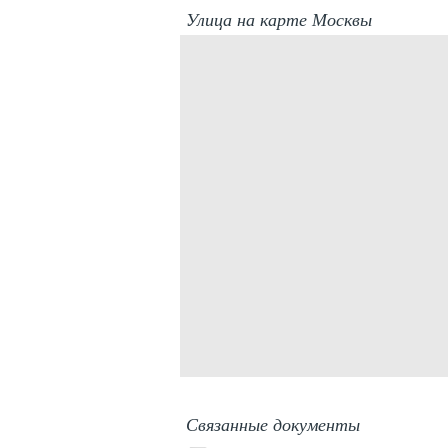
Улица на карте Москвы
Связанные документы