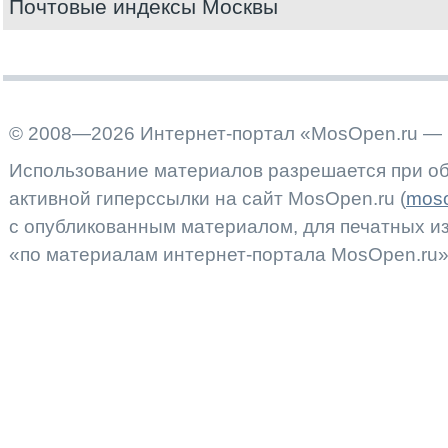
Почтовые индексы Москвы
© 2008—2026 Интернет-портал «MosOpen.ru — 
Использование материалов разрешается при об
активной гиперссылки на сайт MosOpen.ru (
moso
с опубликованным материалом, для печатных 
«по материалам интернет-портала MosOpen.ru»