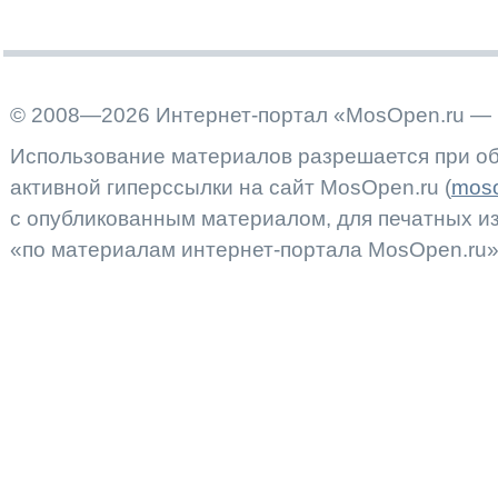
© 2008—2026 Интернет-портал «MosOpen.ru — 
Использование материалов разрешается при об
активной гиперссылки на сайт MosOpen.ru (
moso
с опубликованным материалом, для печатных 
«по материалам интернет-портала MosOpen.ru»