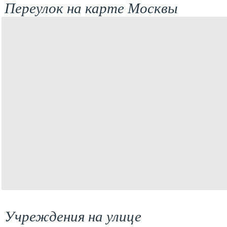
Переулок на карте Москвы
Учреждения на улице