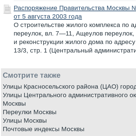
Распоряжение Правительства Москвы 
от 5 августа 2003 года
О строительстве жилого комплекса по а
переулок, вл. 7—11, Ащеулов переулок,
и реконструкции жилого дома по адресу
13/3, стр. 1 (Центральный администрат
Смотрите также
Улицы Красносельского района (ЦАО) горо
Улицы Центрального административного ок
Москвы
Переулки Москвы
Улицы Москвы
Почтовые индексы Москвы