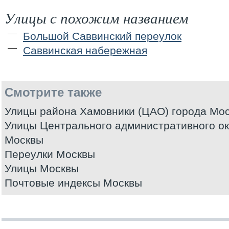
Улицы с похожим названием
Большой Саввинский переулок
Саввинская набережная
Смотрите также
Улицы района Хамовники (ЦАО) города Мо
Улицы Центрального административного ок
Москвы
Переулки Москвы
Улицы Москвы
Почтовые индексы Москвы