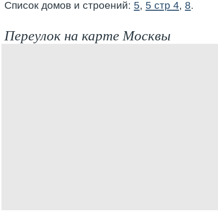
Список домов и строений:
5
,
5 стр 4
,
8
.
Переулок на карте Москвы