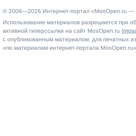
© 2008—2026 Интернет-портал «MosOpen.ru — 
Использование материалов разрешается при об
активной гиперссылки на сайт MosOpen.ru (
moso
с опубликованным материалом, для печатных 
«по материалам интернет-портала MosOpen.ru»