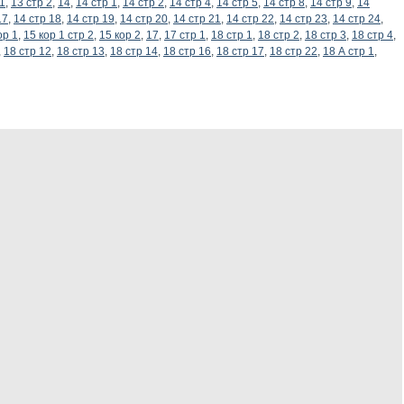
 1
,
13 стр 2
,
14
,
14 стр 1
,
14 стр 2
,
14 стр 4
,
14 стр 5
,
14 стр 8
,
14 стр 9
,
14
17
,
14 стр 18
,
14 стр 19
,
14 стр 20
,
14 стр 21
,
14 стр 22
,
14 стр 23
,
14 стр 24
,
ор 1
,
15 кор 1 стр 2
,
15 кор 2
,
17
,
17 стр 1
,
18 стр 1
,
18 стр 2
,
18 стр 3
,
18 стр 4
,
,
18 стр 12
,
18 стр 13
,
18 стр 14
,
18 стр 16
,
18 стр 17
,
18 стр 22
,
18 А стр 1
,