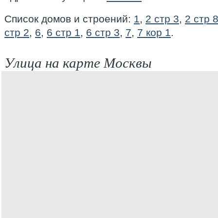
Список домов и строений:
1
,
2 стр 3
,
2 стр 
стр 2
,
6
,
6 стр 1
,
6 стр 3
,
7
,
7 кор 1
.
Улица на карте Москвы