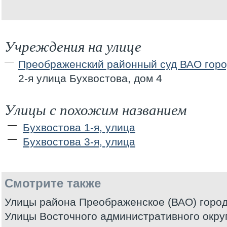
Учреждения на улице
Преображенский районный суд ВАО гор
2-я улица Бухвостова, дом 4
Улицы с похожим названием
Бухвостова 1-я, улица
Бухвостова 3-я, улица
Смотрите также
Улицы района Преображенское (ВАО) горо
Улицы Восточного административного окру