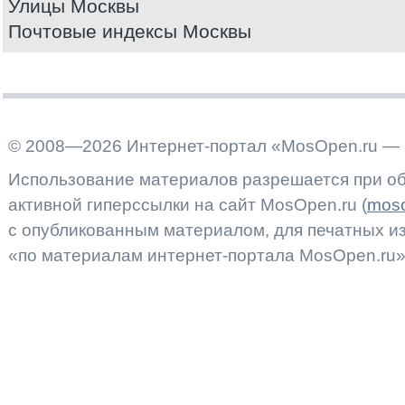
Улицы Москвы
Почтовые индексы Москвы
© 2008—2026 Интернет-портал «MosOpen.ru — 
Использование материалов разрешается при об
активной гиперссылки на сайт MosOpen.ru (
moso
с опубликованным материалом, для печатных 
«по материалам интернет-портала MosOpen.ru»