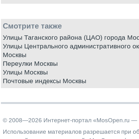
Смотрите также
Улицы Таганского района (ЦАО) города Мо
Улицы Центрального административного ок
Москвы
Переулки Москвы
Улицы Москвы
Почтовые индексы Москвы
© 2008—2026 Интернет-портал «MosOpen.ru — 
Использование материалов разрешается при об