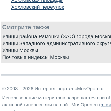
Хохловский переулок
Смотрите также
Улицы района Раменки (ЗАО) города Москв
Улицы Западного административного округ
Улицы Москвы
Почтовые индексы Москвы
© 2008—2026 Интернет-портал «MosOpen.ru — 
Использование материалов разрешается при об
активной гиперссылки на сайт MosOpen.ru (
moso