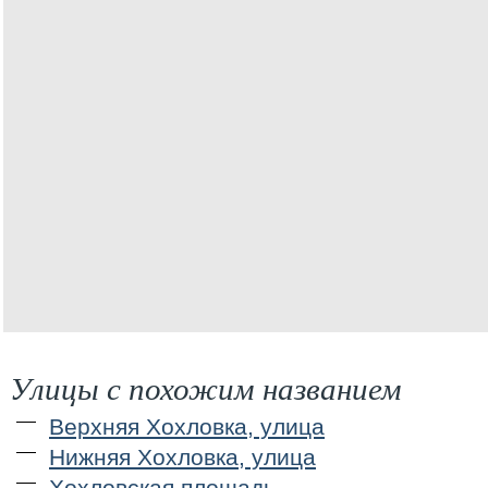
Улицы с похожим названием
Верхняя Хохловка, улица
Нижняя Хохловка, улица
Хохловская площадь