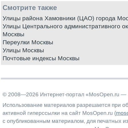
Смотрите также
Улицы района Хамовники (ЦАО) города Мо
Улицы Центрального административного ок
Москвы
Переулки Москвы
Улицы Москвы
Почтовые индексы Москвы
© 2008—2026 Интернет-портал «MosOpen.ru — 
Использование материалов разрешается при об
активной гиперссылки на сайт MosOpen.ru (
moso
с опубликованным материалом, для печатных 