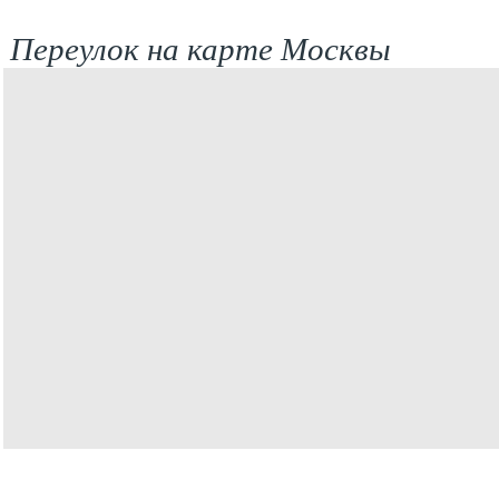
Переулок на карте Москвы