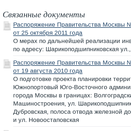
Связанные документы
Распоряжение Правительства Москвы 
от 25 октября 2011 года
О мерах по дальнейшей реализации ин
по адресу: Шарикоподшипниковская ул., в
Распоряжение Правительства Москвы 
от 19 августа 2010 года
О подготовке проекта планировки терр
Южнопортовый Юго-Восточного админис
города Москвы в границах: Волгоградский
Машиностроения, ул. Шарикоподшипнико
Дубровская, полоса отвода железной до
и ул. Новоостаповская