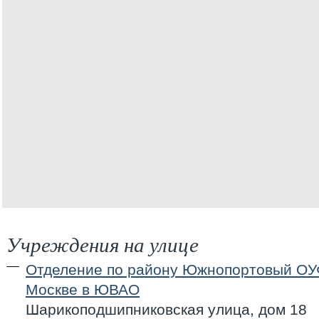
Учреждения на улице
Отделение по району Южнопортовый ОУ
Москве в ЮВАО
Шарикоподшипниковская улица, дом 18