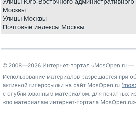
Улицы Юго-Восточного административного 
Москвы
Улицы Москвы
Почтовые индексы Москвы
© 2008—2026 Интернет-портал «MosOpen.ru — 
Использование материалов разрешается при об
активной гиперссылки на сайт MosOpen.ru (
moso
с опубликованным материалом, для печатных 
«по материалам интернет-портала MosOpen.ru»