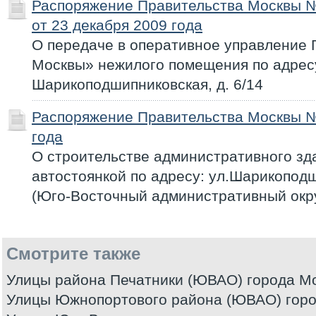
Распоряжение Правительства Москвы 
от 23 декабря 2009 года
О передаче в оперативное управление
Москвы» нежилого помещения по адресу
Шарикоподшипниковская, д. 6/14
Распоряжение Правительства Москвы №
года
О строительстве административного зд
автостоянкой по адресу: ул.Шарикоподши
(Юго-Восточный административный окру
Смотрите также
Улицы района Печатники (ЮВАО) города М
Улицы Южнопортового района (ЮВАО) гор