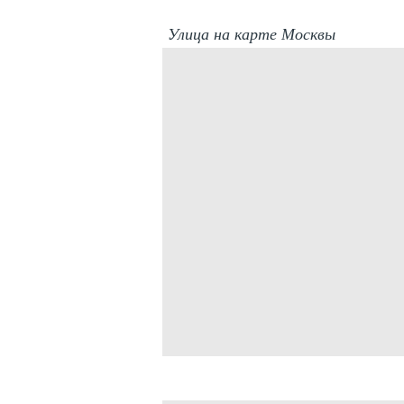
Улица на карте Москвы