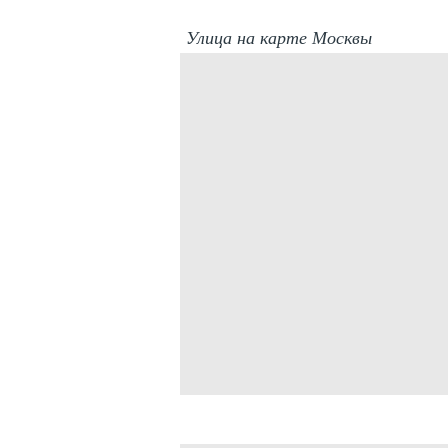
Улица на карте Москвы