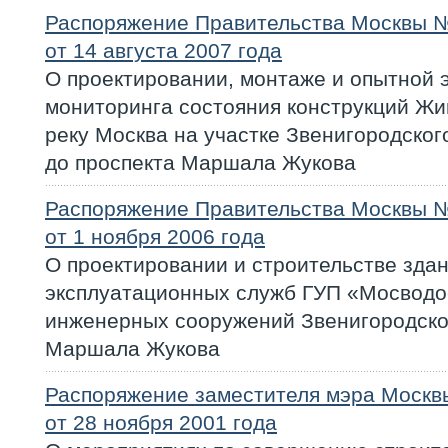
Распоряжение Правительства Москвы 
от 14 августа 2007 года
О проектировании, монтаже и опытной 
мониторинга состояния конструкций Жи
реку Москва на участке Звенигородско
до проспекта Маршала Жукова
Распоряжение Правительства Москвы 
от 1 ноября 2006 года
О проектировании и строительстве зда
эксплуатационных служб ГУП «Мосводо
инженерных сооружений Звенигородско
Маршала Жукова
Распоряжение заместителя мэра Моск
от 28 ноября 2001 года