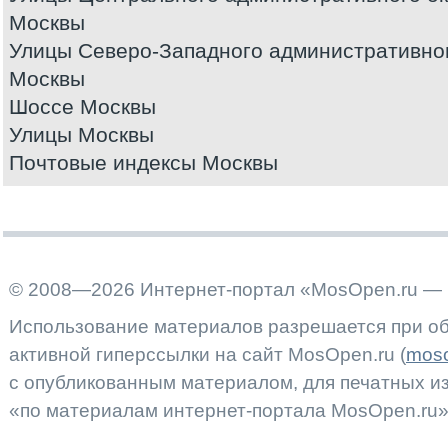
Москвы
Улицы Северо-Западного административног
Москвы
Шоссе Москвы
Улицы Москвы
Почтовые индексы Москвы
© 2008—2026 Интернет-портал «MosOpen.ru — 
Использование материалов разрешается при об
активной гиперссылки на сайт MosOpen.ru (
moso
с опубликованным материалом, для печатных 
«по материалам интернет-портала MosOpen.ru»