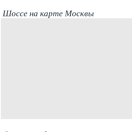
Шоссе на карте Москвы