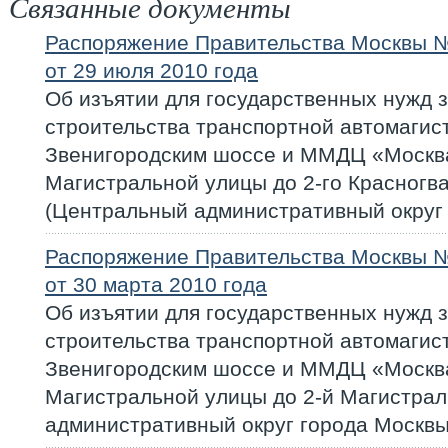
Связанные документы
Распоряжение Правительства Москвы 
от 29 июля 2010 года
Об изъятии для государственных нужд 
строительства транспортной автомагис
Звенигородским шоссе и ММДЦ «Москва-
Магистральной улицы до 2-го Красногв
(Центральный административный округ
Распоряжение Правительства Москвы 
от 30 марта 2010 года
Об изъятии для государственных нужд 
строительства транспортной автомагис
Звенигородским шоссе и ММДЦ «Москва-
Магистральной улицы до 2-й Магистра
административный округ города Москвы