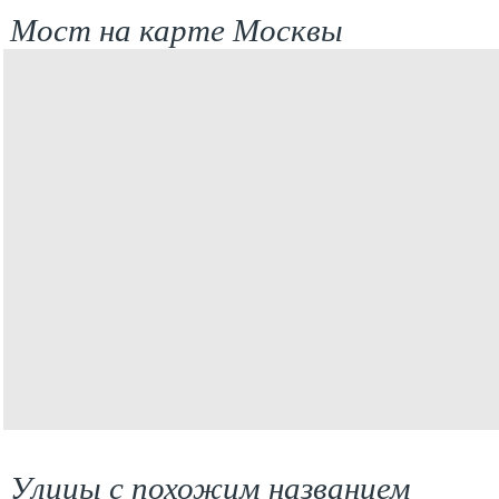
Мост на карте Москвы
Улицы с похожим названием