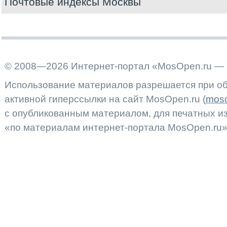
Почтовые индексы Москвы
© 2008—2026 Интернет-портал «MosOpen.ru — 
Использование материалов разрешается при об
активной гиперссылки на сайт MosOpen.ru (
moso
с опубликованным материалом, для печатных 
«по материалам интернет-портала MosOpen.ru»