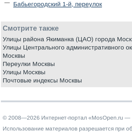
Бабьегородский 1-й, переулок
Смотрите также
Улицы района Якиманка (ЦАО) города Мос
Улицы Центрального административного ок
Москвы
Переулки Москвы
Улицы Москвы
Почтовые индексы Москвы
© 2008—2026 Интернет-портал «MosOpen.ru — 
Использование материалов разрешается при об