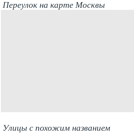
Переулок на карте Москвы
Улицы с похожим названием