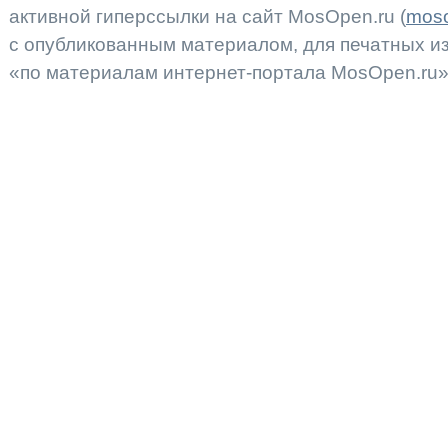
активной гиперссылки на сайт MosOpen.ru (
moso
с опубликованным материалом, для печатных 
«по материалам интернет-портала MosOpen.ru»