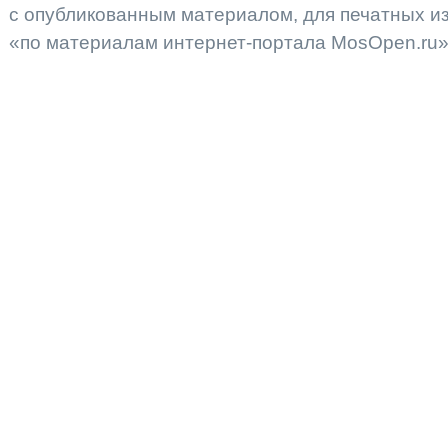
с опубликованным материалом, для печатных 
«по материалам интернет-портала MosOpen.ru»