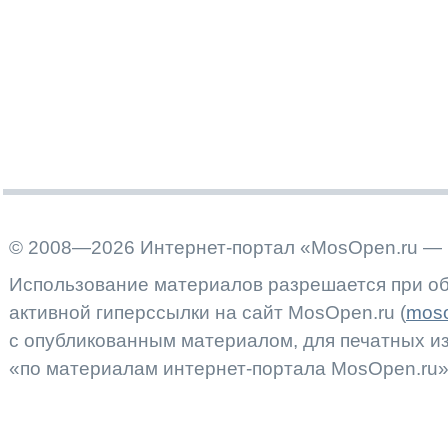
© 2008—2026 Интернет-портал «MosOpen.ru — 
Использование материалов разрешается при об
активной гиперссылки на сайт MosOpen.ru (
moso
с опубликованным материалом, для печатных 
«по материалам интернет-портала MosOpen.ru»