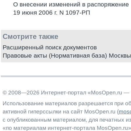
О внесении изменений в распоряжение
19 июня 2006 г. N 1097-РП
Смотрите также
Расширенный поиск документов
Правовые акты (Нормативная база) Москвы
© 2008—2026 Интернет-портал «MosOpen.ru — 
Использование материалов разрешается при об
активной гиперссылки на сайт MosOpen.ru (
moso
с опубликованным материалом, для печатных 
«по материалам интернет-портала MosOpen.ru»