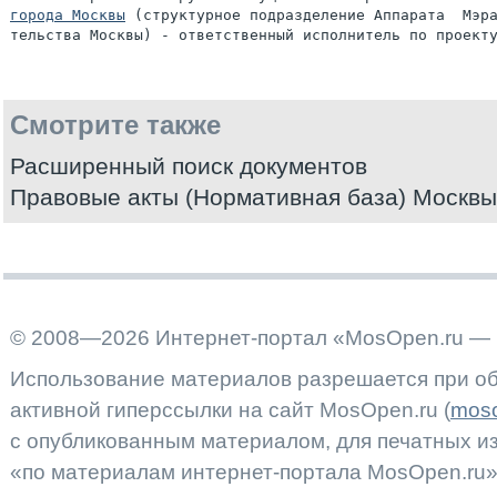
города Москвы
 (структурное подразделение Аппарата  Мэра
Смотрите также
Расширенный поиск документов
Правовые акты (Нормативная база) Москвы
© 2008—2026 Интернет-портал «MosOpen.ru — 
Использование материалов разрешается при об
активной гиперссылки на сайт MosOpen.ru (
moso
с опубликованным материалом, для печатных 
«по материалам интернет-портала MosOpen.ru»