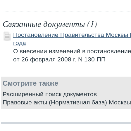
Связанные документы (1)
Постановление Правительства Москвы 
года
О внесении изменений в постановлени
от 26 февраля 2008 г. N 130-ПП
Смотрите также
Расширенный поиск документов
Правовые акты (Нормативная база) Москвы