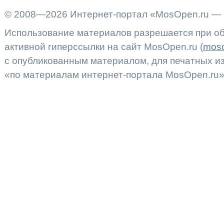
© 2008—2026 Интернет-портал «MosOpen.ru — 
Использование материалов разрешается при об
активной гиперссылки на сайт MosOpen.ru (
moso
с опубликованным материалом, для печатных 
«по материалам интернет-портала MosOpen.ru»