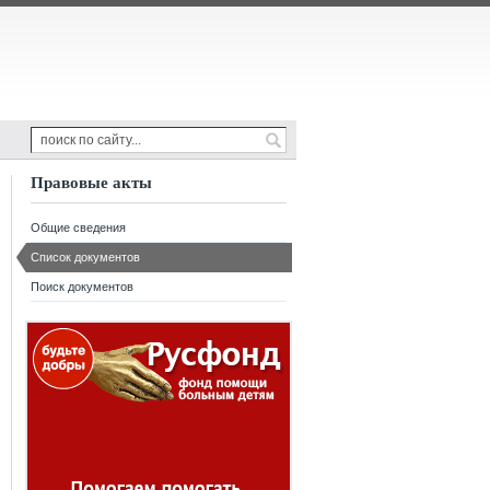
Правовые акты
Общие сведения
Список документов
Поиск документов