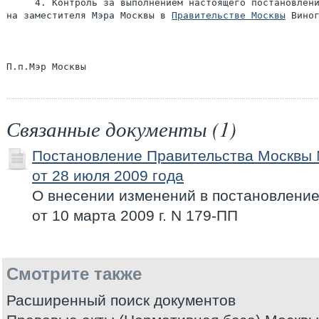
     4. Контроль за выполнением настоящего постановлени
на заместителя Мэра Москвы в 
Правительстве Москвы
 Виног
Связанные документы (1)
Постановление Правительства Москвы
от 28 июля 2009 года
О внесении изменений в постановлени
от 10 марта 2009 г. N 179-ПП
Смотрите также
Расширенный поиск документов