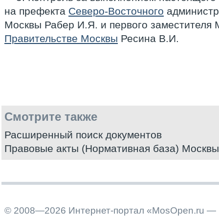
на префекта
Северо-Восточного
администра
Москвы Рабер И.Я. и первого заместителя
Правительстве Москвы
Ресина В.И.
Смотрите также
Расширенный поиск документов
Правовые акты (Нормативная база) Москвы
© 2008—2026 Интернет-портал «MosOpen.ru — 