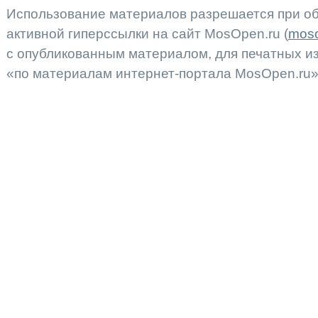
Использование материалов разрешается при об
активной гиперссылки на сайт MosOpen.ru (
moso
с опубликованным материалом, для печатных 
«по материалам интернет-портала MosOpen.ru»