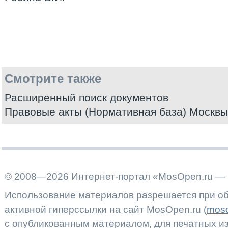
Смотрите также
Расширенный поиск документов
Правовые акты (Нормативная база) Москвы
© 2008—2026 Интернет-портал «MosOpen.ru — 
Использование материалов разрешается при об
активной гиперссылки на сайт MosOpen.ru (
moso
с опубликованным материалом, для печатных 