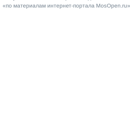
«по материалам интернет-портала MosOpen.ru»