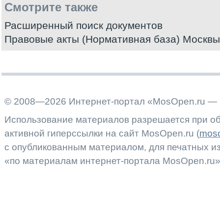
Смотрите также
Расширенный поиск документов
Правовые акты (Нормативная база) Москвы
© 2008—2026 Интернет-портал «MosOpen.ru — 
Использование материалов разрешается при об
активной гиперссылки на сайт MosOpen.ru (
moso
с опубликованным материалом, для печатных 
«по материалам интернет-портала MosOpen.ru»