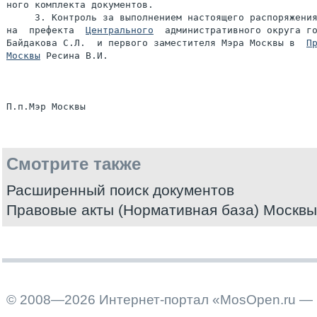
ного комплекта документов.

     3. Контроль за выполнением настоящего распоряжения
на  префекта  
Центрального
  административного округа го
Байдакова С.Л.  и первого заместителя Мэра Москвы в  
Пр
Москвы
 Ресина В.И.

Смотрите также
Расширенный поиск документов
Правовые акты (Нормативная база) Москвы
© 2008—2026 Интернет-портал «MosOpen.ru — 