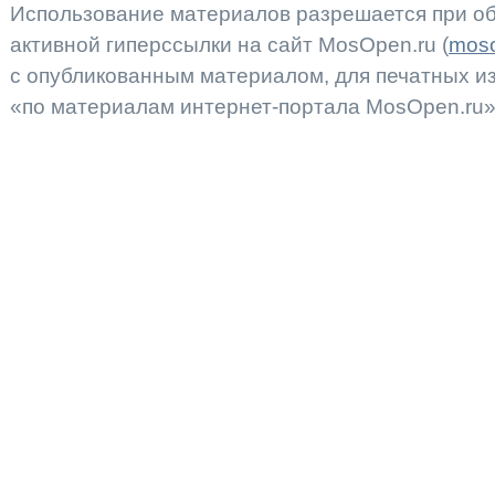
Использование материалов разрешается при об
активной гиперссылки на сайт MosOpen.ru (
moso
с опубликованным материалом, для печатных 
«по материалам интернет-портала MosOpen.ru»