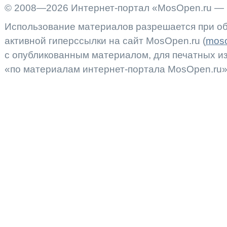
© 2008—2026 Интернет-портал «MosOpen.ru — 
Использование материалов разрешается при об
активной гиперссылки на сайт MosOpen.ru (
moso
с опубликованным материалом, для печатных 
«по материалам интернет-портала MosOpen.ru»