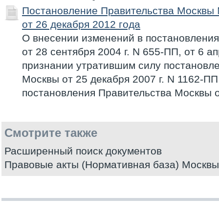
Постановление Правительства Москвы
от 26 декабря 2012 года
О внесении изменений в постановлени
от 28 сентября 2004 г. N 655-ПП, от 6 а
признании утратившим силу постановл
Москвы от 25 декабря 2007 г. N 1162-П
постановления Правительства Москвы от
Смотрите также
Расширенный поиск документов
Правовые акты (Нормативная база) Москвы