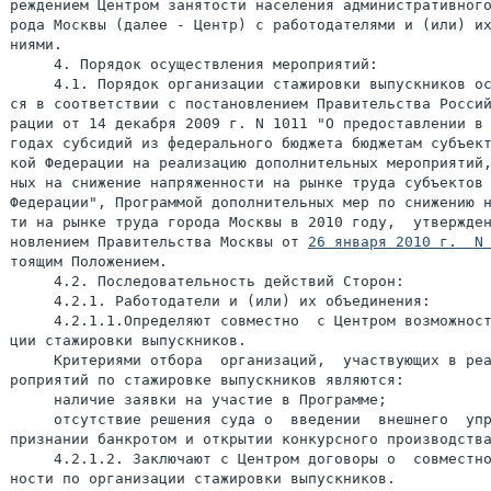
26 января 2010 г.  N