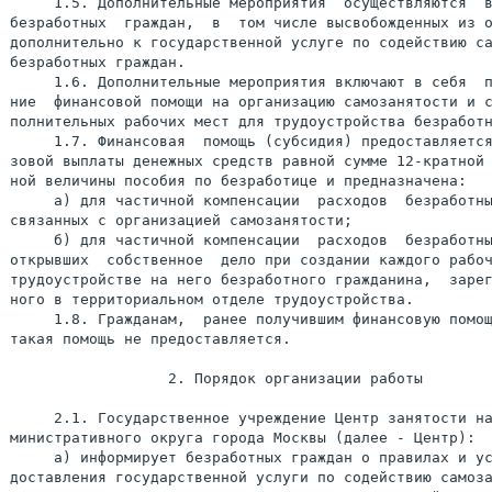
                  2. Порядок организации работы

     2.1. Государственное учреждение Центр занятости на
министративного округа города Москвы (далее - Центр):

     а) информирует безработных граждан о правилах и ус
доставления государственной услуги по содействию самоза