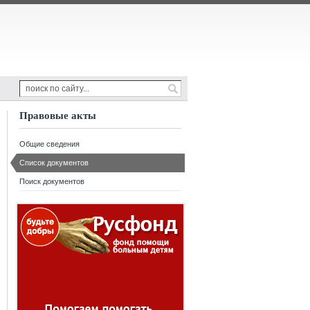
Правовые акты
Общие сведения
Список документов
Поиск документов