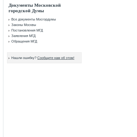
Документы Московской
городской Думы
Все документы Мосгордумы
Законы Москвы
Постановления МГД
Заявления МГД
Обращения МГД
Нашли ошибку?
Сообщите нам об этом!