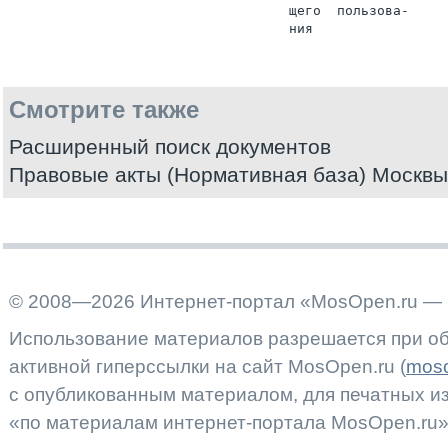
                                   щего  пользова-

Смотрите также
Расширенный поиск документов
Правовые акты (Нормативная база) Москвы
© 2008—2026 Интернет-портал «MosOpen.ru — 
Использование материалов разрешается при об
активной гиперссылки на сайт MosOpen.ru (
moso
с опубликованным материалом, для печатных 
«по материалам интернет-портала MosOpen.ru»