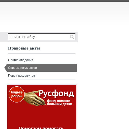
Правовые акты
Общие сведения
Список документов
Поиск документов