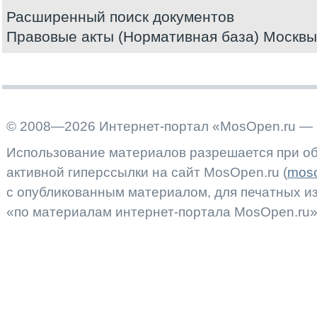
Расширенный поиск документов
Правовые акты (Нормативная база) Москвы
© 2008—2026 Интернет-портал «MosOpen.ru — 
Использование материалов разрешается при об
активной гиперссылки на сайт MosOpen.ru (
moso
с опубликованным материалом, для печатных 
«по материалам интернет-портала MosOpen.ru»