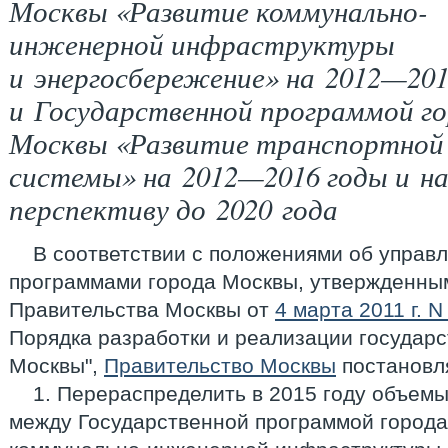
Москвы «Развитие коммунально-
инженерной инфраструктуры
и энергосбережение» на 2012—201
и Государственной программой г
Москвы «Развитие транспортной
системы» на 2012—2016 годы и н
перспективу до 2020 года
В соответствии с положениями об управ
программами города Москвы, утвержденны
Правительства Москвы от
4 марта 2011 г. 
Порядка разработки и реализации государ
Москвы",
Правительство Москвы
постановл
1. Перераспределить в 2015 году объем
между Государственной программой города