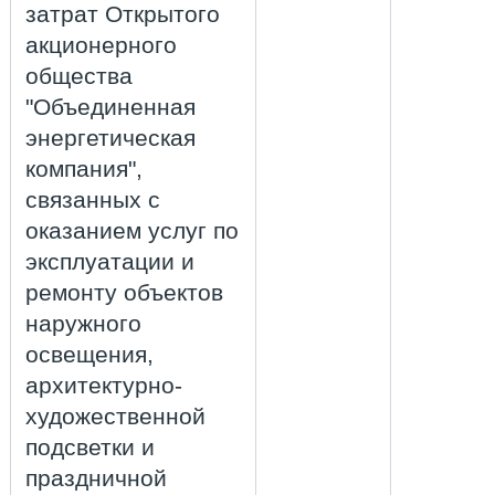
затрат Открытого
акционерного
общества
"Объединенная
энергетическая
компания",
связанных с
оказанием услуг по
эксплуатации и
ремонту объектов
наружного
освещения,
архитектурно-
художественной
подсветки и
праздничной