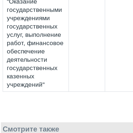
"Оказание
государственными
учреждениями
государственных
услуг, выполнение
работ, финансовое
обеспечение
деятельности
государственных
казенных
учреждений"
Смотрите также