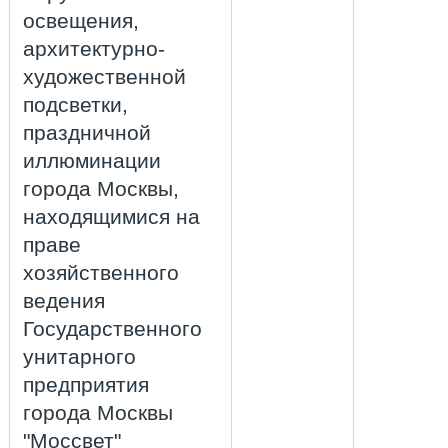
освещения,
архитектурно-
художественной
подсветки,
праздничной
иллюминации
города Москвы,
находящимися на
праве
хозяйственного
ведения
Государственного
унитарного
предприятия
города Москвы
"Моссвет"