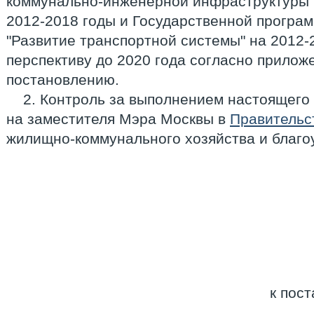
коммунально-инженерной инфраструктуры 
2012-2018 годы и Государственной програ
"Развитие транспортной системы" на 2012-
перспективу до 2020 года согласно прило
постановлению.
2. Контроль за выполнением настоящего
на заместителя Мэра Москвы в
Правительс
жилищно-коммунального хозяйства и благо
к пос