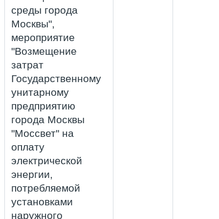
среды города
Москвы",
мероприятие
"Возмещение
затрат
Государственному
унитарному
предприятию
города Москвы
"Моссвет" на
оплату
электрической
энергии,
потребляемой
установками
наружного