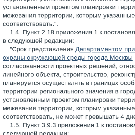
установленным проектом планировки терри
межевания территории, которым указанны
соответствовать.".
1.4. Пункт 2.18 приложения 1 к постано
в следующей редакции:
"Срок представления
Департаментом при
охраны окружающей среды города Москвы
согласованности проектных решений, отно
линейного объекта, строительство, реконс
планируется осуществлять в границах осо
территории регионального значения в горо
установленным проектом планировки терри
межевания территории, которым указанны
соответствовать, не может превышать 4 дне
1.5. Пункт 3.9.3 приложения 1 к постано
следующей редакции: