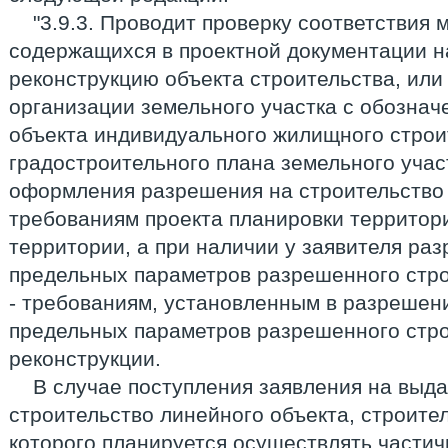
"3.9.3. Проводит проверку соответствия 
содержащихся в проектной документации н
реконструкцию объекта строительства, ил
организации земельного участка с обозна
объекта индивидуального жилищного строи
градостроительного плана земельного учас
оформления разрешения на строительство 
требованиям проекта планировки территор
территории, а при наличии у заявителя ра
предельных параметров разрешенного стро
- требованиям, установленным в разрешени
предельных параметров разрешенного стро
реконструкции.
В случае поступления заявления на выд
строительство линейного объекта, строите
которого планируется осуществлять частич