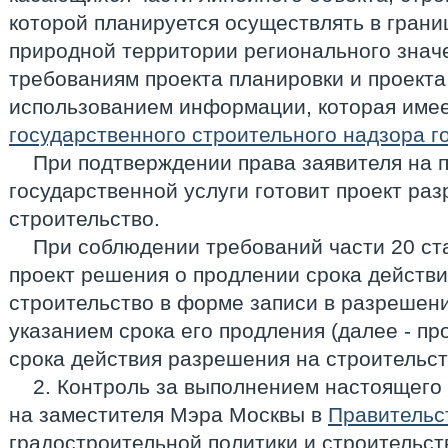
которой планируется осуществлять в гран
природной территории регионального значе
требованиям проекта планировки и проект
использованием информации, которая име
государственного строительного надзора 
При подтверждении права заявителя на 
государственной услуги готовит проект ра
строительство.
При соблюдении требований части 20 ста
проект решения о продлении срока действ
строительство в форме записи в разрешени
указанием срока его продления (далее - п
срока действия разрешения на строительств
2. Контроль за выполнением настоящего
на заместителя Мэра Москвы в
Правительс
градостроительной политики и строительс