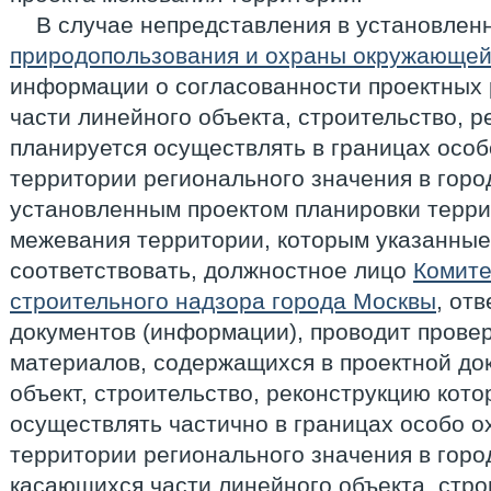
В случае непредставления в установлен
природопользования и охраны окружающей
информации о согласованности проектных 
части линейного объекта, строительство, 
планируется осуществлять в границах осо
территории регионального значения в горо
установленным проектом планировки терри
межевания территории, которым указанны
соответствовать, должностное лицо
Комите
строительного надзора города Москвы
, от
документов (информации), проводит провер
материалов, содержащихся в проектной до
объект, строительство, реконструкцию кото
осуществлять частично в границах особо 
территории регионального значения в горо
касающихся части линейного объекта, стро