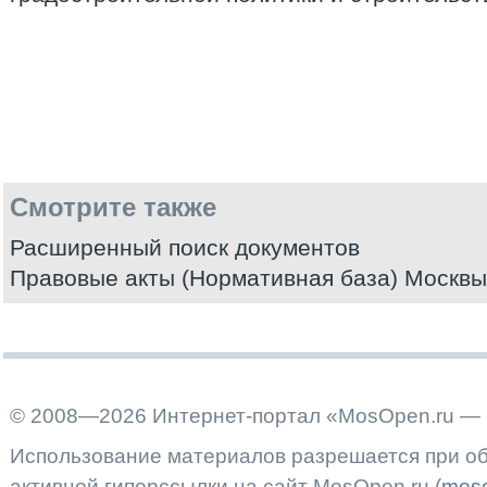
Смотрите также
Расширенный поиск документов
Правовые акты (Нормативная база) Москвы
© 2008—2026 Интернет-портал «MosOpen.ru — 
Использование материалов разрешается при об
активной гиперссылки на сайт MosOpen.ru (
moso