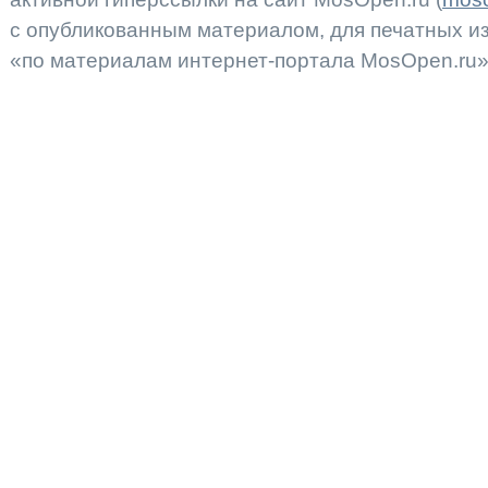
с опубликованным материалом, для печатных 
«по материалам интернет-портала MosOpen.ru»