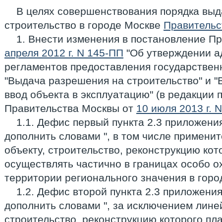
В целях совершенствования порядка вы
строительство в городе Москве
Правительс
1. Внести изменения в постановление П
апреля 2012 г. N 145-ПП
"Об утверждении а
регламентов предоставления государствен
"Выдача разрешения на строительство" и 
ввод объекта в эксплуатацию" (в редакции
Правительства Москвы от
10 июля 2013 г. 
1.1. Дефис первый пункта 2.3 приложени
дополнить словами ", в том числе примени
объекту, строительство, реконструкцию кот
осуществлять частично в границах особо 
территории регионального значения в горо
1.2. Дефис второй пункта 2.3 приложени
дополнить словами ", за исключением лине
строительство, реконструкцию которого пл