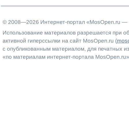
© 2008—2026 Интернет-портал «MosOpen.ru — 
Использование материалов разрешается при об
активной гиперссылки на сайт MosOpen.ru (
moso
с опубликованным материалом, для печатных 
«по материалам интернет-портала MosOpen.ru»